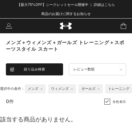
【最大75%OFF】シークレットセール開催中 ｜ 詳細はこちら
商品のお届けに関するお知らせ
メンズ＋ウィメンズ＋ガールズ トレーニング＋スポ
ーツスタイル スカート
絞り込み検索
レビュー数順
選択中の条件：
メンズ
ウィメンズ
ガールズ
トレーニング
0件
全色表示
該当する商品がありません。