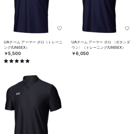
UAチーム アーマー ポロ（トレーニ
UAチーム アーマー ポロ 〈ボタンダ
ング/UNISEX）
ウン〉（トレーニング/UNISEX）
￥5,500
￥6,050