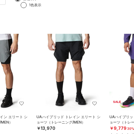
1色表示
SALE
イン エリート シ
UAハイブリッド トレイン エリート シ
UAハイブリッ
MEN）
ョーツ（トレーニング/MEN）
ョーツ（トレー
￥13,970
￥9,779
30%