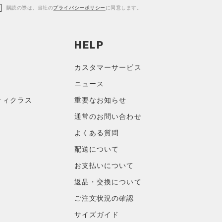
購読の際は、当社の
プライバシーポリシー
に同意します。
HELP
カスタマーサービス
ニュース
ティクラス
重要なお知らせ
通常のお問い合わせ
よくある質問
配送について
お支払いについて
返品・交換について
ご注文状況の確認
サイズガイド