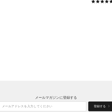
メールマガジンに登録する
登録する