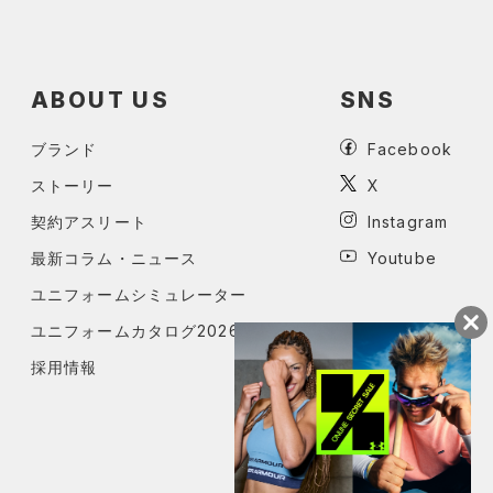
ABOUT US
SNS
ブランド
Facebook
ストーリー
X
契約アスリート
Instagram
最新コラム・ニュース
Youtube
ユニフォームシミュレーター
ユニフォームカタログ2026
採用情報