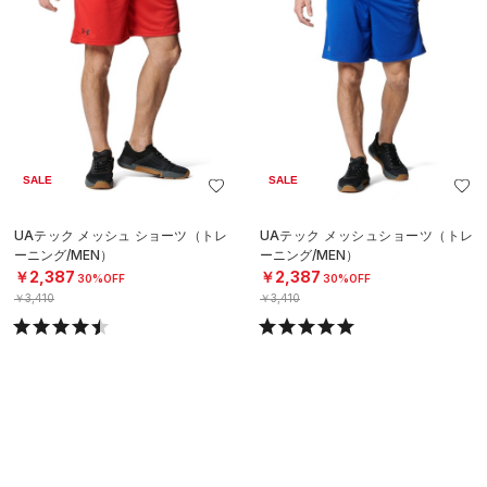
SALE
SALE
UAテック メッシュ ショーツ（トレ
UAテック メッシュショーツ（トレ
ーニング/MEN）
ーニング/MEN）
￥2,387
￥2,387
30%OFF
30%OFF
￥3,410
￥3,410