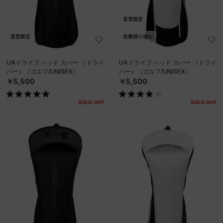
直営限定
直営限定
在庫残り僅か
UAドライブ ヘッド カバー （ドライ
UAドライブ ヘッド カバー （ドライ
バー）（ゴルフ/UNISEX）
バー）（ゴルフ/UNISEX）
￥5,500
￥5,500
SOLD OUT
SOLD OUT