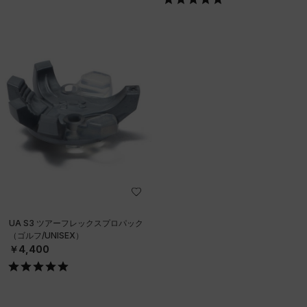
UA S3 ツアーフレックスプロパック
（ゴルフ/UNISEX）
￥4,400