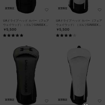
直営限定
直営限定
UAドライブ ヘッド カバー （フェア
UAドライブ ヘッド カバー （フェア
ウェイウッド）（ゴルフ/UNISEX）
ウェイウッド）（ゴルフ/UNISEX）
￥5,500
￥5,500
直営限定
直営限定