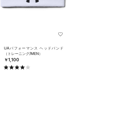
UAパフォーマンス ヘッドバンド
（トレーニング/MEN）
￥1,100