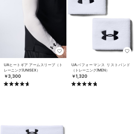
UAヒートギア アームスリーブ（ト
UAパフォーマンス リストバンド
レーニング/UNISEX）
（トレーニング/MEN）
￥3,300
￥1,320