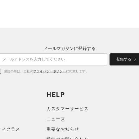
メールマガジンに登録する
登録する
購読の際は、当社の
プライバシーポリシー
に同意します。
HELP
カスタマーサービス
ニュース
ティクラス
重要なお知らせ