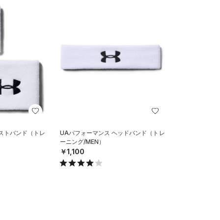
リストバンド（トレ
UAパフォーマンス ヘッドバンド（トレ
ーニング/MEN）
￥1,100