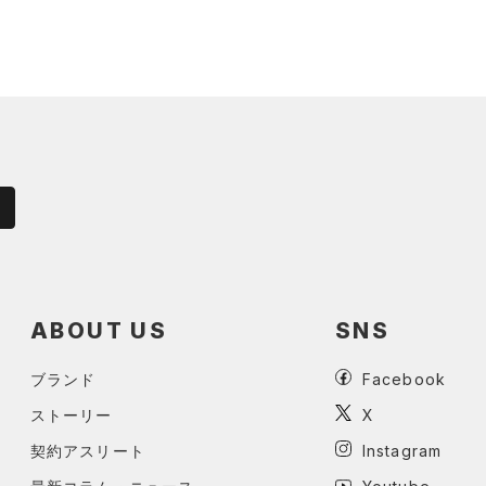
ABOUT US
SNS
ブランド
Facebook
ストーリー
X
契約アスリート
Instagram