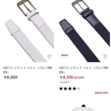
SALE
UAブレイディド ベルト（ゴルフ/M
UAブレイディド ベルト（ゴルフ/M
EN）
EN）
￥6,050
￥4,235
30%OFF
￥6,050
SOLD OUT