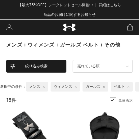
【最大75%OFF】シークレットセール開催中 ｜ 詳細はこちら
商品のお届けに関するお知らせ
メンズ＋ウィメンズ＋ガールズ ベルト＋その他
絞り込み検索
売れている順
選択中の条件：
メンズ
ウィメンズ
ガールズ
ベルト
18件
全色表示