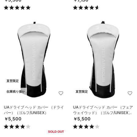
直営限定
在庫残り僅か
直営限定
UAドライブ ヘッド カバー （ドライ
UAドライブ ヘッド カバー （フェア
バー）（ゴルフ/UNISEX）
ウェイウッド）（ゴルフ/UNISEX）
￥5,500
￥5,500
SOLD OUT