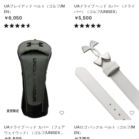
UAブレイディド ベルト（ゴルフ/M
UAドライブ ヘッド カバー （ドライ
EN）
バー）（ゴルフ/UNISEX）
￥6,050
￥5,500
直営限定
UAドライブ ヘッド カバー （フェア
UAロゴ バックル ベルト（ゴルフ/M
ウェイウッド）（ゴルフ/UNISEX）
EN）
￥5,500
￥7,150