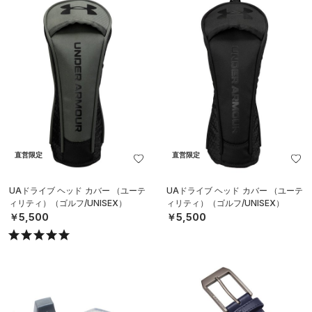
直営限定
直営限定
UAドライブ ヘッド カバー （ユーテ
UAドライブ ヘッド カバー （ユーテ
ィリティ）（ゴルフ/UNISEX）
ィリティ）（ゴルフ/UNISEX）
￥5,500
￥5,500