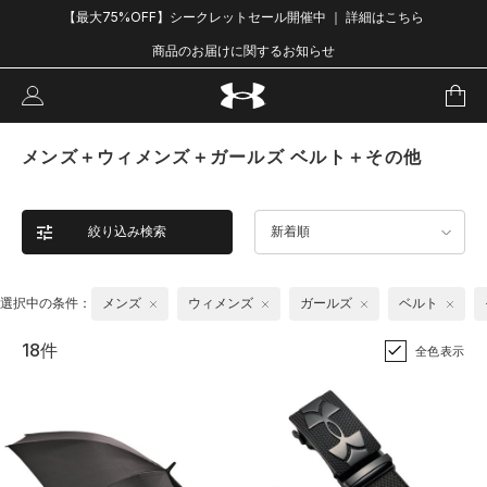
【最大75%OFF】シークレットセール開催中 ｜ 詳細はこちら
商品のお届けに関するお知らせ
メンズ＋ウィメンズ＋ガールズ ベルト＋その他
絞り込み検索
新着順
選択中の条件：
メンズ
ウィメンズ
ガールズ
ベルト
18件
全色表示