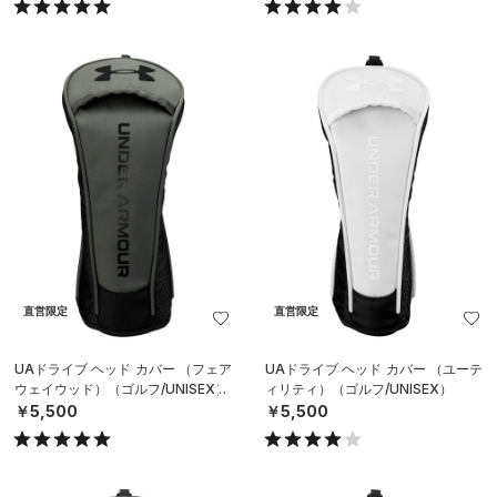
直営限定
直営限定
UAドライブ ヘッド カバー （フェア
UAドライブ ヘッド カバー （ユーテ
ウェイウッド）（ゴルフ/UNISEX）
ィリティ）（ゴルフ/UNISEX）
￥5,500
￥5,500