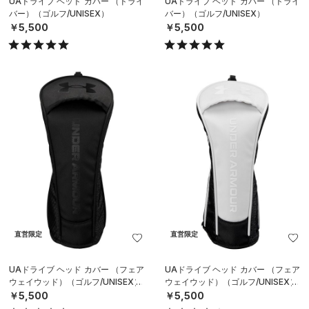
UAドライブ ヘッド カバー （ドライ
UAドライブ ヘッド カバー （ドライ
バー）（ゴルフ/UNISEX）
バー）（ゴルフ/UNISEX）
￥5,500
￥5,500
直営限定
直営限定
UAドライブ ヘッド カバー （フェア
UAドライブ ヘッド カバー （フェア
ウェイウッド）（ゴルフ/UNISEX）
ウェイウッド）（ゴルフ/UNISEX）
￥5,500
￥5,500