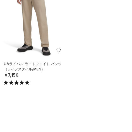
UAライバル ライトウエイト パンツ
（ライフスタイル/MEN）
￥7,150