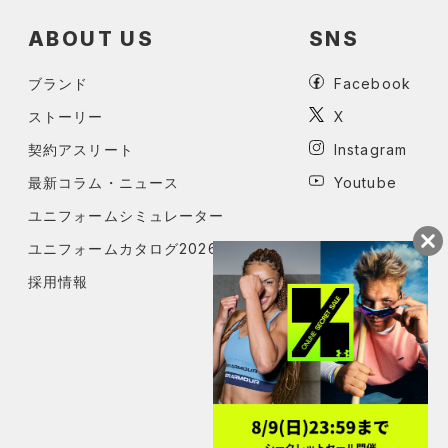
ABOUT US
SNS
ブランド
Facebook
ストーリー
X
契約アスリート
Instagram
最新コラム・ニュース
Youtube
ユニフォームシミュレーター
ユニフォームカタログ2026
採用情報