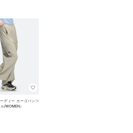
オーディー カーゴパンツ
ル/WOMEN）