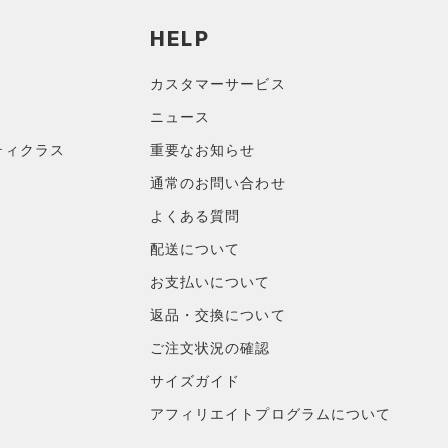
HELP
カスタマーサービス
ニュース
ティクラス
重要なお知らせ
通常のお問い合わせ
よくある質問
配送について
お支払いについて
返品・交換について
ご注文状況の確認
サイズガイド
アフィリエイトプログラムについて