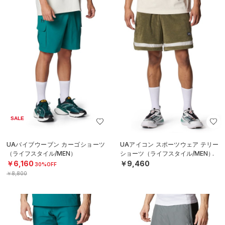
SALE
UAバイブウーブン カーゴショーツ
UAアイコン スポーツウェア テリー
（ライフスタイル/MEN）
ショーツ（ライフスタイル/MEN）
￥6,160
￥9,460
30%OFF
￥8,800