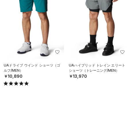
UAドライブ ウインド ショーツ（ゴ
UAハイブリッド トレイン エリート
ルフ/MEN）
ショーツ（トレーニング/MEN）
￥10,890
￥13,970