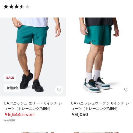
SALE
直営限定
UAバニッシュ エリート 6インチ シ
UAバニッシュウーブン 6インチ シ
ョーツ（トレーニング/MEN）
ョーツ（トレーニング/MEN）
￥5,544
￥6,050
30%OFF
￥7,920