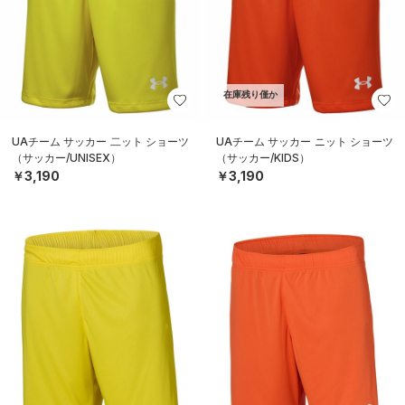
在庫残り僅か
UAチーム サッカー 二ット ショーツ
UAチーム サッカー ニット ショーツ
（サッカー/UNISEX）
（サッカー/KIDS）
￥3,190
￥3,190