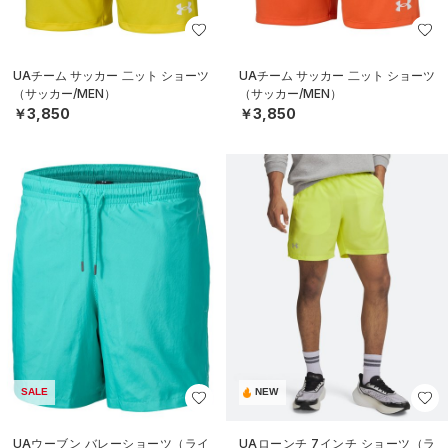
UAチーム サッカー 二ット ショーツ
UAチーム サッカー 二ット ショーツ
（サッカー/MEN）
（サッカー/MEN）
￥3,850
￥3,850
SALE
NEW
UAウーブン バレーショーツ（ライ
UAローンチ 7インチ ショーツ（ラ