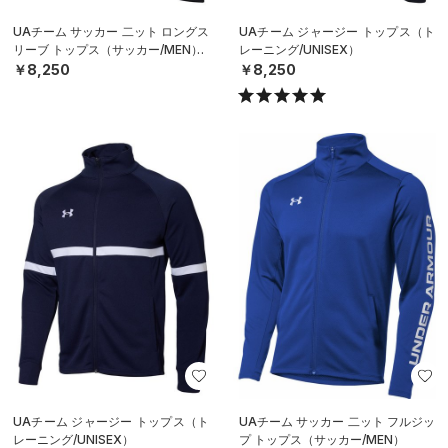
UAチーム サッカー 二ット ロングス
UAチーム ジャージー トップス（ト
リーブ トップス（サッカー/MEN）
レーニング/UNISEX）
￥8,250
￥8,250
UAチーム ジャージー トップス（ト
UAチーム サッカー 二ット フルジッ
レーニング/UNISEX）
プ トップス（サッカー/MEN）