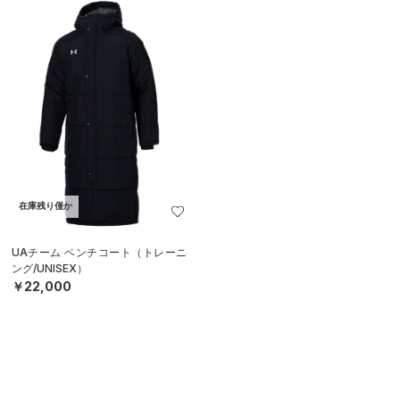
在庫残り僅か
UAチーム ベンチコート（トレーニ
ング/UNISEX）
￥22,000