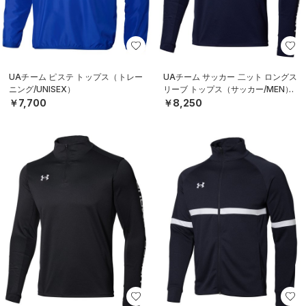
UAチーム ピステ トップス（トレー
UAチーム サッカー 二ット ロングス
ニング/UNISEX）
リーブ トップス（サッカー/MEN）
￥7,700
￥8,250