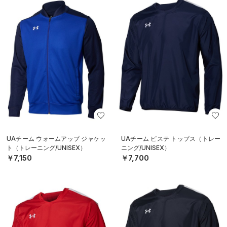
UAチーム ウォームアップ ジャケッ
UAチーム ピステ トップス（トレー
ト（トレーニング/UNISEX）
ニング/UNISEX）
￥7,150
￥7,700