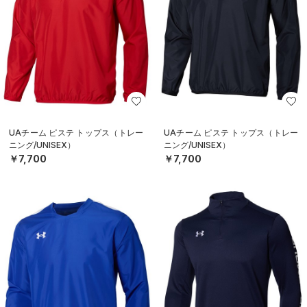
UAチーム ピステ トップス（トレー
UAチーム ピステ トップス（トレー
ニング/UNISEX）
ニング/UNISEX）
￥7,700
￥7,700