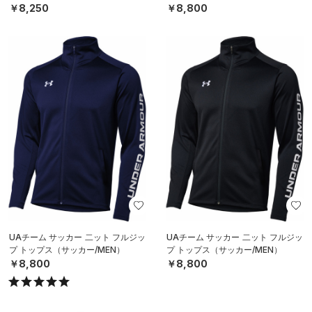
￥8,250
￥8,800
UAチーム サッカー 二ット フルジッ
UAチーム サッカー 二ット フルジッ
プ トップス（サッカー/MEN）
プ トップス（サッカー/MEN）
￥8,800
￥8,800