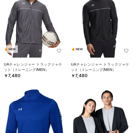
NEW
NEW
UAチャレンジャー トラックジャケ
UAチャレンジャー トラックジャケ
ット（トレーニング/MEN）
ット（トレーニング/MEN）
￥7,480
￥7,480