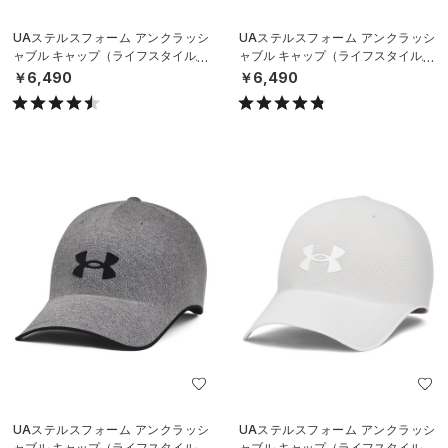
UAステルスフォーム アンクラッシ
UAステルスフォーム アンクラッシ
ャブル キャップ（ライフスタイル/U
ャブル キャップ（ライフスタイル/U
NISEX）
NISEX）
￥6,490
￥6,490
UAステルスフォーム アンクラッシ
UAステルスフォーム アンクラッシ
ャブル キャップ（ライフスタイル/U
ャブル キャップ（ライフスタイル/U