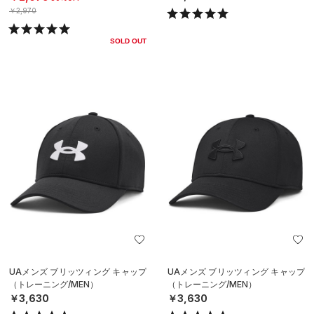
￥2,970
SOLD OUT
UAメンズ ブリッツィング キャップ
UAメンズ ブリッツィング キャップ
（トレーニング/MEN）
（トレーニング/MEN）
￥3,630
￥3,630