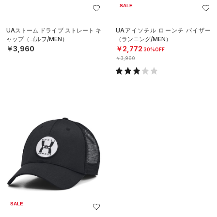
SALE
UAストーム ドライブ ストレート キ
UAアイソチル ローンチ バイザー
ャップ（ゴルフ/MEN）
（ランニング/MEN）
￥3,960
￥2,772
30%OFF
￥3,960
SALE