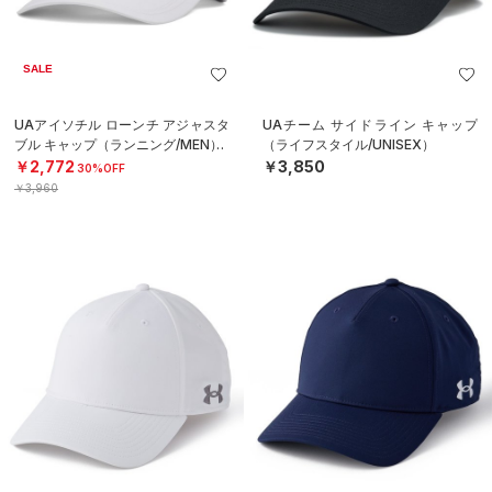
SALE
UAアイソチル ローンチ アジャスタ
UAチーム サイドライン キャップ
ブル キャップ（ランニング/MEN）
（ライフスタイル/UNISEX）
￥2,772
￥3,850
30%OFF
￥3,960