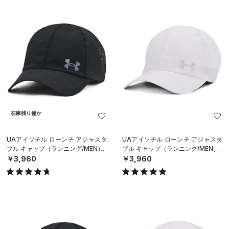
在庫残り僅か
UAアイソチル ローンチ アジャスタ
UAアイソチル ローンチ アジャスタ
ブル キャップ（ランニング/MEN）
ブル キャップ（ランニング/MEN）
￥3,960
￥3,960