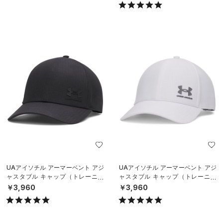
UAアイソチル アーマーベント アジ
UAアイソチル アーマーベント アジ
ャスタブル キャップ（トレーニン
ャスタブル キャップ（トレーニン
グ/MEN）
グ/MEN）
￥3,960
￥3,960