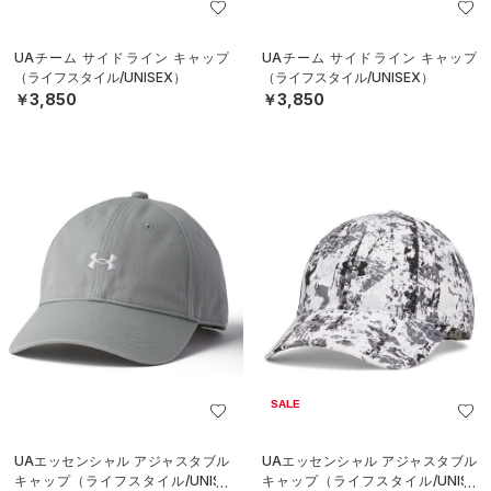
UAチーム サイドライン キャップ
UAチーム サイドライン キャップ
（ライフスタイル/UNISEX）
（ライフスタイル/UNISEX）
￥3,850
￥3,850
SALE
UAエッセンシャル アジャスタブル
UAエッセンシャル アジャスタブル
キャップ（ライフスタイル/UNISE
キャップ（ライフスタイル/UNISE