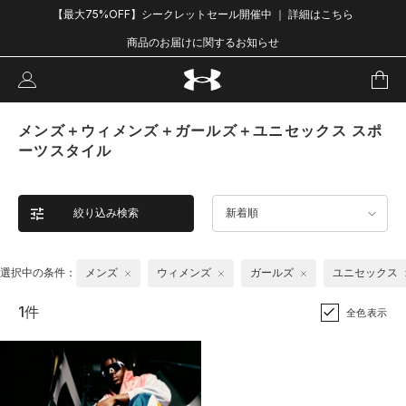
【最大75%OFF】シークレットセール開催中 ｜ 詳細はこちら
商品のお届けに関するお知らせ
メンズ＋ウィメンズ＋ガールズ＋ユニセックス スポ
ーツスタイル
絞り込み検索
新着順
選択中の条件：
メンズ
ウィメンズ
ガールズ
ユニセックス
1件
全色表示