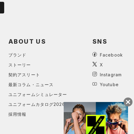
ABOUT US
SNS
ブランド
Facebook
ストーリー
X
契約アスリート
Instagram
最新コラム・ニュース
Youtube
ユニフォームシミュレーター
ユニフォームカタログ2026
採用情報