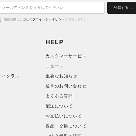
登録する
購読の際は、当社の
プライバシーポリシー
に同意します。
HELP
カスタマーサービス
ニュース
ティクラス
重要なお知らせ
通常のお問い合わせ
よくある質問
配送について
お支払いについて
返品・交換について
ご注文状況の確認