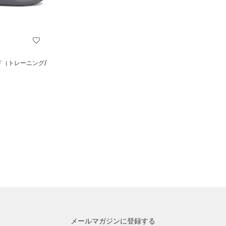
ド（トレーニング/
メールマガジンに登録する