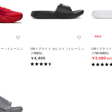
SALE
ナー（トレーニン
UAイグナイト セレクト（トレーニン
UAイグナイ
グ/MEN）
グ/WOMEN）
￥4,400
￥3,080
30%