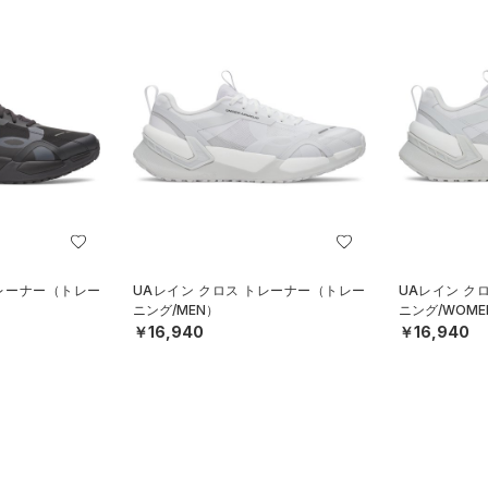
トレーナー（トレー
UAレイン クロス トレーナー（トレー
UAレイン ク
ニング/MEN）
ニング/WOME
￥16,940
￥16,940