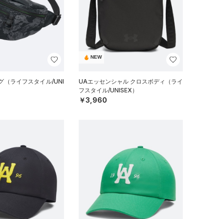
NEW
グ（ライフスタイル/UNI
UAエッセンシャル クロスボディ（ライ
フスタイル/UNISEX）
￥3,960