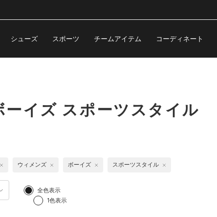
シューズ
スポーツ
チームアイテム
コーディネート
ボーイズ スポーツスタイル
ウィメンズ
ボーイズ
スポーツスタイル
全色表示
1色表示