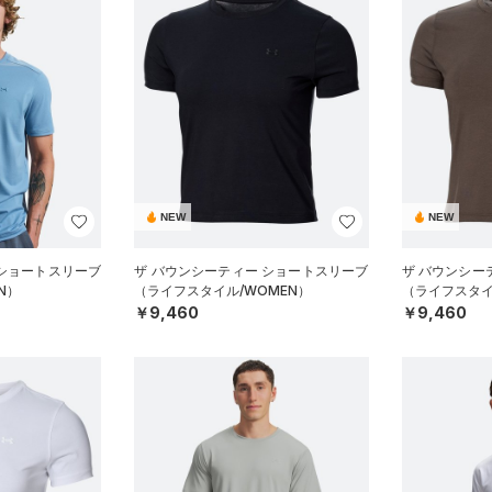
NEW
NEW
 ショートスリーブ
ザ バウンシーティー ショートスリーブ
ザ バウンシー
N）
（ライフスタイル/WOMEN）
（ライフスタイ
￥9,460
￥9,460