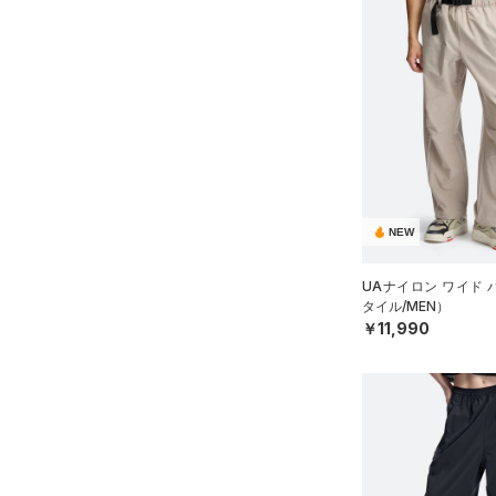
NEW
UAナイロン ワイド
タイル/MEN）
￥11,990