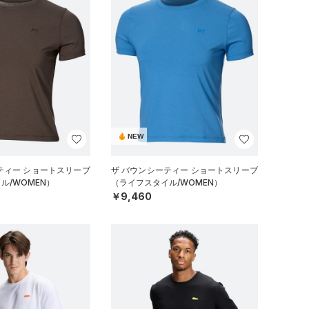
NEW
ティー ショートスリーブ
ザ バウンシーティー ショートスリーブ
ル/WOMEN）
（ライフスタイル/WOMEN）
￥9,460