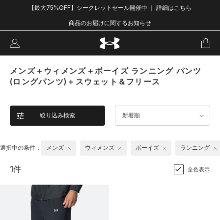
【最大75%OFF】シークレットセール開催中 ｜ 詳細はこちら
商品のお届けに関するお知らせ
メンズ＋ウィメンズ＋ボーイズ ランニング パンツ
(ロングパンツ)＋スウェット＆フリース
絞り込み検索
新着順
選択中の条件：
メンズ
ウィメンズ
ボーイズ
ランニング
1件
全色表示