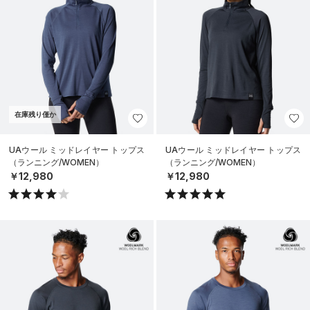
在庫残り僅か
UAウール ミッドレイヤー トップス
UAウール ミッドレイヤー トップス
（ランニング/WOMEN）
（ランニング/WOMEN）
￥12,980
￥12,980