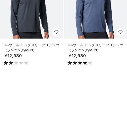
UAウール ロングスリーブ Tシャツ
UAウール ロングスリーブ Tシャツ
（ランニング/MEN）
（ランニング/MEN）
￥12,980
￥12,980