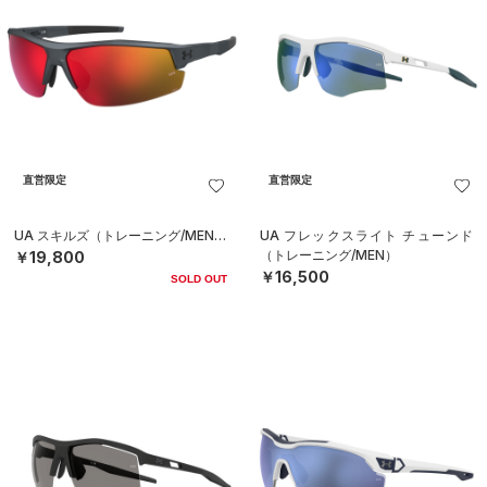
直営限定
直営限定
UA スキルズ（トレーニング/MEN）
UA フレックスライト チューンド
（トレーニング/MEN）
￥19,800
￥16,500
SOLD OUT