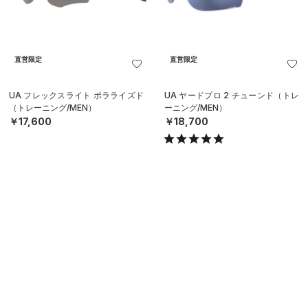
直営限定
直営限定
UA フレックスライト ポラライズド
UA ヤードプロ 2 チューンド（トレ
（トレーニング/MEN）
ーニング/MEN）
￥17,600
￥18,700