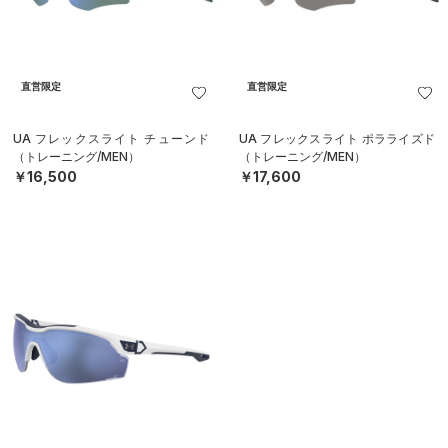
直営限定
直営限定
UA フレックスライト チューンド
UA フレックスライト ポラライズド
（トレーニング/MEN）
（トレーニング/MEN）
￥16,500
￥17,600