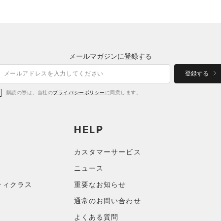
メールマガジンに登録する
登録する
購読の際は、当社の
プライバシーポリシー
に同意します。
HELP
カスタマーサービス
ニュース
ティクラス
重要なお知らせ
通常のお問い合わせ
よくある質問