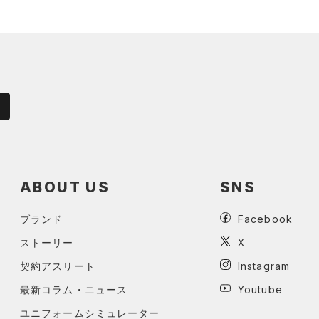
ABOUT US
SNS
ブランド
Facebook
ストーリー
X
契約アスリート
Instagram
最新コラム・ニュース
Youtube
ユニフォームシミュレーター