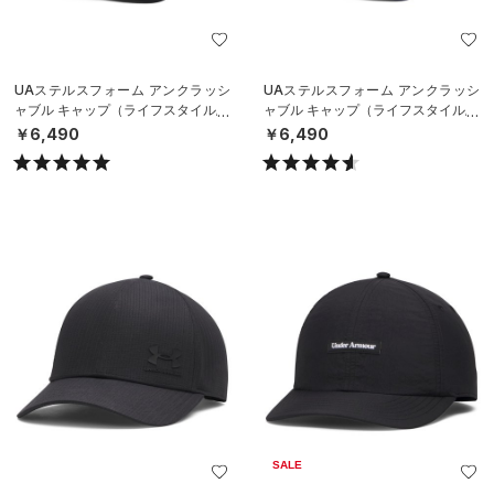
UAステルスフォーム アンクラッシ
UAステルスフォーム アンクラッシ
ャブル キャップ（ライフスタイル/U
ャブル キャップ（ライフスタイル/U
NISEX）
NISEX）
￥6,490
￥6,490
SALE