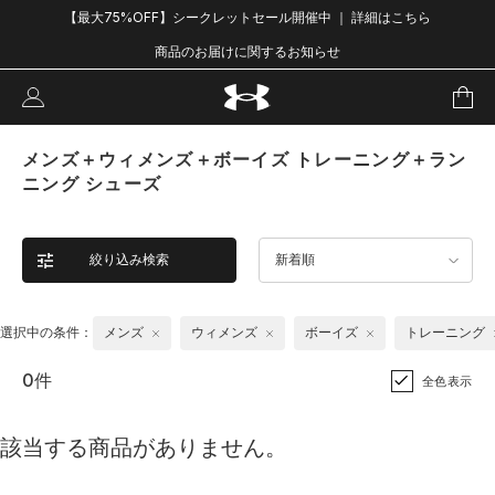
【最大75%OFF】シークレットセール開催中 ｜ 詳細はこちら
商品のお届けに関するお知らせ
メンズ＋ウィメンズ＋ボーイズ トレーニング＋ラン
ニング シューズ
絞り込み検索
新着順
選択中の条件：
メンズ
ウィメンズ
ボーイズ
トレーニング
0件
全色表示
該当する商品がありません。