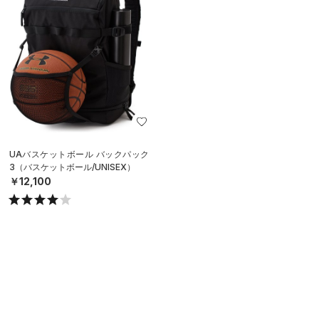
UAバスケットボール バックパック
3（バスケットボール/UNISEX）
￥12,100