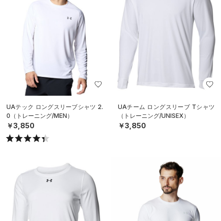
UAテック ロングスリーブシャツ 2.
UAチーム ロングスリーブ Tシャツ
0（トレーニング/MEN）
（トレーニング/UNISEX）
￥3,850
￥3,850