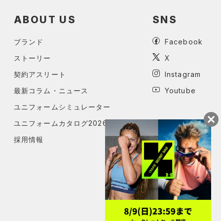
ABOUT US
SNS
ブランド
Facebook
ストーリー
X
契約アスリート
Instagram
最新コラム・ニュース
Youtube
ユニフォームシミュレーター
ユニフォームカタログ2026
採用情報