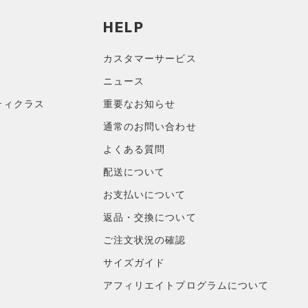
HELP
カスタマーサービス
ニュース
ティクラス
重要なお知らせ
通常のお問い合わせ
よくある質問
配送について
お支払いについて
返品・交換について
ご注文状況の確認
サイズガイド
アフィリエイトプログラムについて