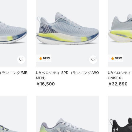
NEW
NEW
（ランニング/ME
UAベロシティ SPD（ランニング/WO
UAベロシティ
MEN）
UNISEX）
￥16,500
￥32,890