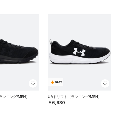
NEW
ランニング/MEN）
UAドリフト（ランニング/MEN）
￥6,930