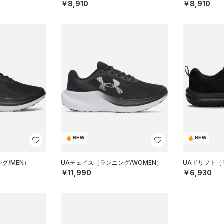
￥8,910
￥8,910
NEW
NEW
グ/MEN）
UAチェイス（ランニング/WOMEN）
UAドリフト（
￥11,990
￥6,930