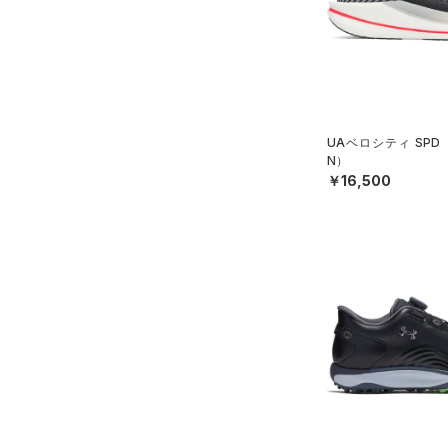
UAベロシティ SPD
N）
￥16,500