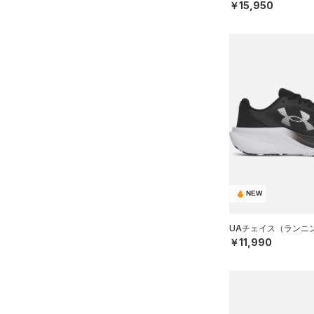
￥15,950
NEW
UAチェイス（ランニン
￥11,990