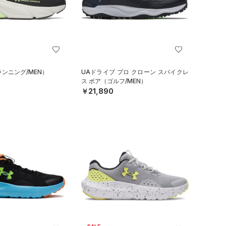
ランニング/MEN）
UAドライブ プロ クローン スパイクレ
ス ボア（ゴルフ/MEN）
￥21,890