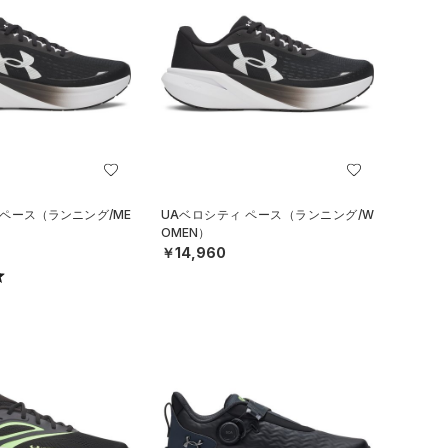
 ペース（ランニング/ME
UAベロシティ ペース（ランニング/W
OMEN）
￥14,960