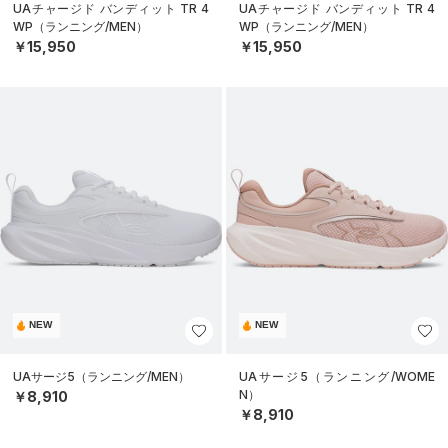
UAチャージド バンディット TR 4
UAチャージド バンディット TR 4
WP（ランニング/MEN）
WP（ランニング/MEN）
￥15,950
￥15,950
NEW
NEW
UAサージ5（ランニング/MEN）
UAサージ5（ランニング/WOME
N）
￥8,910
￥8,910