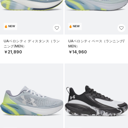
NEW
NEW
UAベロシティ ディスタンス（ラン
UAベロシティ ペース（ランニング/
ニング/MEN）
MEN）
￥21,890
￥14,960