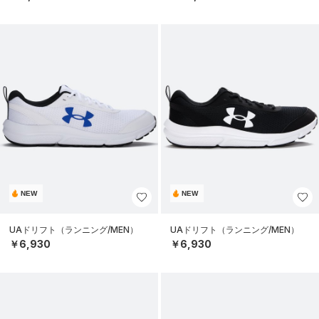
NEW
NEW
UAドリフト（ランニング/MEN）
UAドリフト（ランニング/MEN）
￥6,930
￥6,930