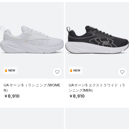
NEW
NEW
UAサージ5（ランニング/WOME
UAサージ5 エクストラワイド（ラ
N）
ンニング/MEN）
￥8,910
￥8,910