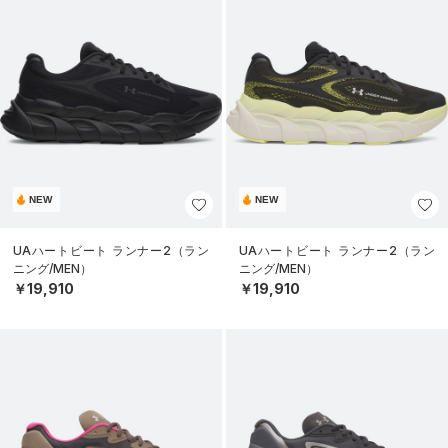
NEW
NEW
UAハートビート ランナー2（ラン
UAハートビート ランナー2（ラン
ニング/MEN）
ニング/MEN）
￥19,910
￥19,910