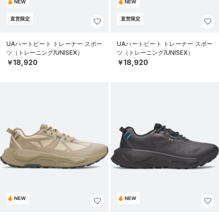
NEW
NEW
直営限定
直営限定
UAハートビート トレーナー スポー
UAハートビート トレーナー スポー
ツ（トレーニング/UNISEX）
ツ（トレーニング/UNISEX）
￥18,920
￥18,920
NEW
NEW