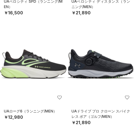
UAベロシティ SPD（ランニング/M
UAベロシティ ディスタンス（ラン
EN）
ニング/MEN）
￥16,500
￥21,890
UAローグ6（ランニング/MEN）
UAドライブ プロ クローン スパイク
レス ボア（ゴルフ/MEN）
￥12,980
￥21,890