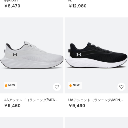
ル/KIDS）
N）
￥8,470
￥12,980
NEW
NEW
UAアシェンド（ランニング/MEN）
UAアシェンド（ランニング/MEN）
￥9,460
￥9,460