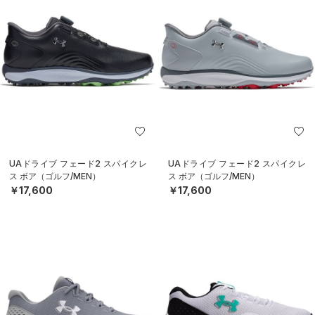
UAドライブ フェード2 スパイクレ
UAドライブ フェード2 スパイクレ
ス ボア（ゴルフ/MEN）
ス ボア（ゴルフ/MEN）
￥17,600
￥17,600