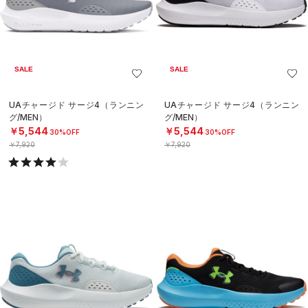
SALE
SALE
UAチャージド サージ4（ランニン
UAチャージド サージ4（ランニン
グ/MEN）
グ/MEN）
￥5,544
￥5,544
30%OFF
30%OFF
￥7,920
￥7,920