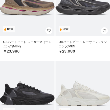
NEW
NEW
UAハートビート レーサー2（ラン
UAハートビート レーサー2（ラン
ニング/MEN）
ニング/MEN）
￥23,980
￥23,980