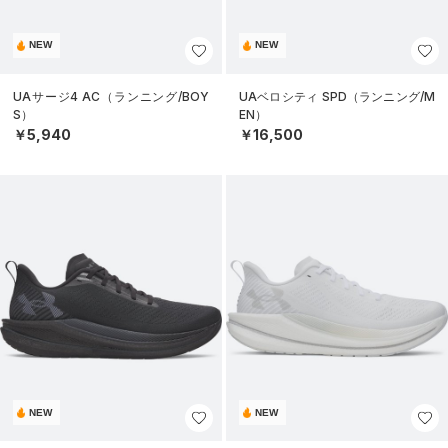
NEW
NEW
UAサージ4 AC（ランニング/BOY
UAベロシティ SPD（ランニング/M
S）
EN）
￥5,940
￥16,500
NEW
NEW