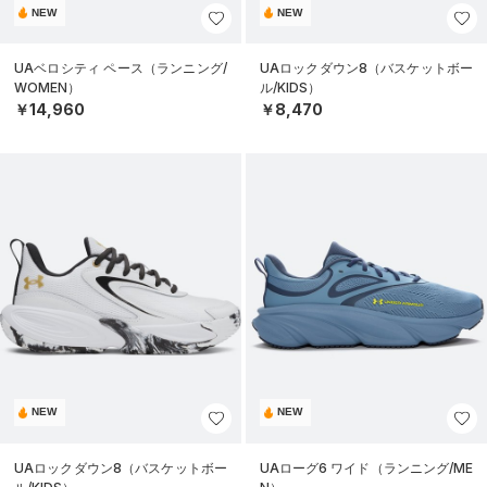
NEW
NEW
UAベロシティ ペース（ランニング/
UAロックダウン8（バスケットボー
WOMEN）
ル/KIDS）
￥14,960
￥8,470
NEW
NEW
UAロックダウン8（バスケットボー
UAローグ6 ワイド（ランニング/ME