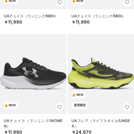
NEW
NEW
UAチェイス（ランニング/MEN）
UAチェイス（ランニング/MEN）
￥11,990
￥11,990
NEW
NEW
直営限定
UAチェイス（ランニング/WOME
UAフレア（ライフスタイル/UNISE
N）
X）
￥11,990
￥24,970