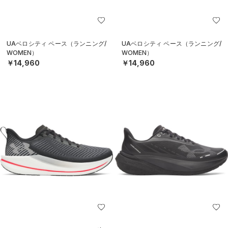
UAベロシティ ペース（ランニング/
UAベロシティ ペース（ランニング/
WOMEN）
WOMEN）
￥14,960
￥14,960