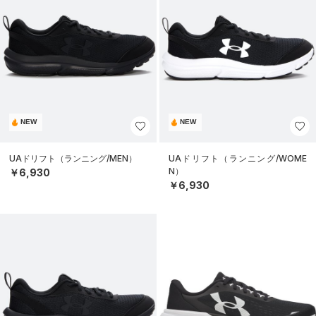
NEW
NEW
UAドリフト（ランニング/MEN）
UAドリフト（ランニング/WOME
N）
￥6,930
￥6,930