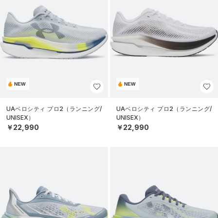
NEW
NEW
UAベロシティ プロ2（ランニング/
UAベロシティ プロ2（ランニング/
UNISEX）
UNISEX）
￥22,990
￥22,990