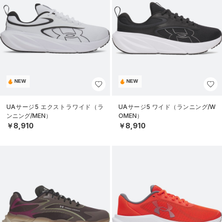
NEW
NEW
UAサージ5 エクストラワイド（ラ
UAサージ5 ワイド（ランニング/W
ンニング/MEN）
OMEN）
￥8,910
￥8,910