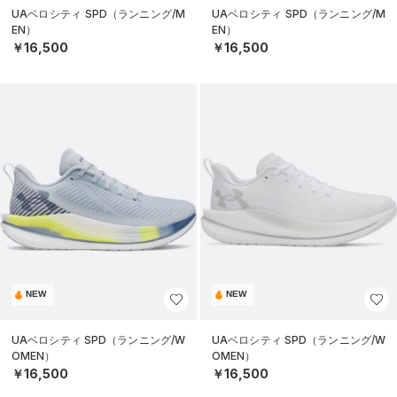
UAベロシティ SPD（ランニング/M
UAベロシティ SPD（ランニング/M
EN）
EN）
￥16,500
￥16,500
NEW
NEW
UAベロシティ SPD（ランニング/W
UAベロシティ SPD（ランニング/W
OMEN）
OMEN）
￥16,500
￥16,500