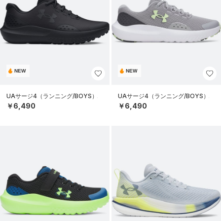
NEW
NEW
UAサージ4（ランニング/BOYS）
UAサージ4（ランニング/BOYS）
￥6,490
￥6,490