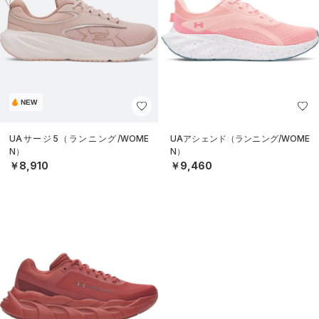
NEW
UAサージ5（ランニング/WOME
UAアシェンド（ランニング/WOME
N）
N）
￥8,910
￥9,460