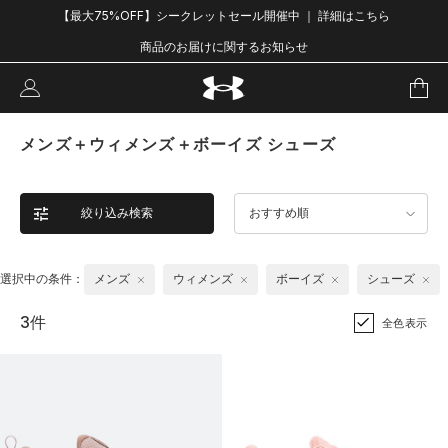
【最大75%OFF】シークレットセール開催中 ｜ 詳細はこちら
商品のお届けに関するお知らせ
メンズ＋ウィメンズ＋ボーイズ シューズ
絞り込み検索
おすすめ順
選択中の条件：
メンズ
ウィメンズ
ボーイズ
シューズ
3件
全色表示