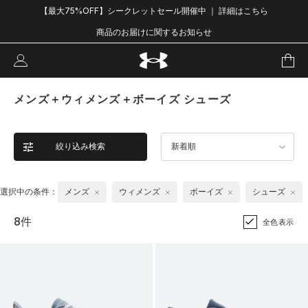
【最大75%OFF】シークレットセール開催中 ｜ 詳細はこちら
商品のお届けに関するお知らせ
メンズ＋ウィメンズ＋ボーイズ シューズ
絞り込み検索
新着順
選択中の条件：
メンズ
ウィメンズ
ボーイズ
シューズ
8件
全色表示