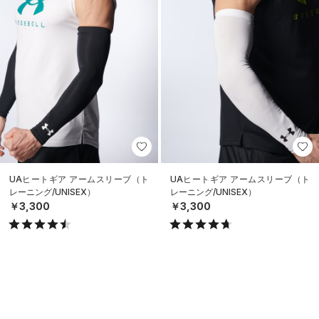
UAヒートギア アームスリーブ（ト
UAヒートギア アームスリーブ（ト
レーニング/UNISEX）
レーニング/UNISEX）
￥3,300
￥3,300