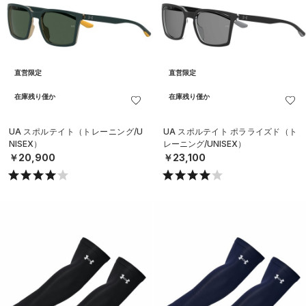
直営限定
直営限定
在庫残り僅か
在庫残り僅か
UA スポルテイト（トレーニング/U
UA スポルテイト ポラライズド（ト
NISEX）
レーニング/UNISEX）
￥20,900
￥23,100