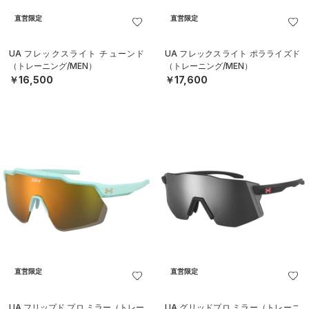
直営限定
直営限定
UA フレックスライト チューンド
UA フレックスライト ポラライズド
（トレーニング/MEN）
（トレーニング/MEN）
￥16,500
￥17,600
直営限定
直営限定
UA フリップド プロ ミラー（トレー
UA グリッドプロ ミラー（トレーニ