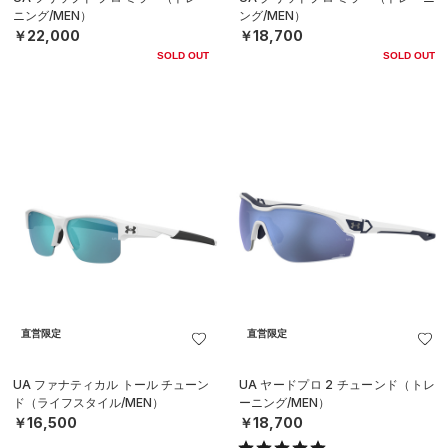
ニング/MEN）
ング/MEN）
￥22,000
￥18,700
SOLD OUT
SOLD OUT
直営限定
直営限定
UA ファナティカル トール チューン
UA ヤードプロ 2 チューンド（トレ
ド（ライフスタイル/MEN）
ーニング/MEN）
￥16,500
￥18,700