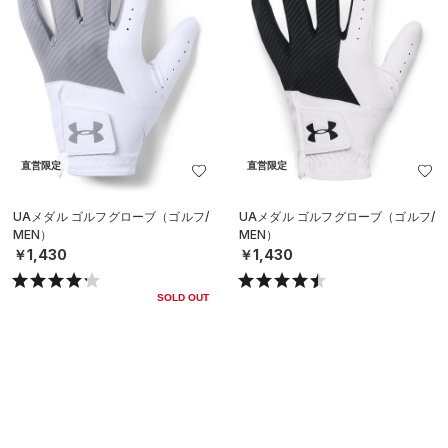
直営限定
直営限定
UAメダル ゴルフグローブ（ゴルフ/
UAメダル ゴルフグローブ（ゴルフ/
MEN）
MEN）
￥1,430
￥1,430
SOLD OUT