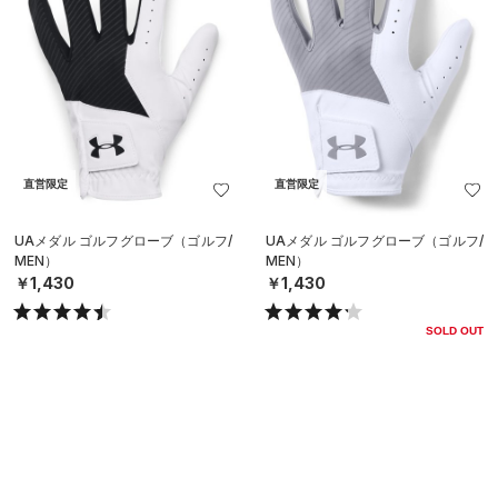
直営限定
直営限定
UAメダル ゴルフグローブ（ゴルフ/
UAメダル ゴルフグローブ（ゴルフ/
MEN）
MEN）
￥1,430
￥1,430
SOLD OUT