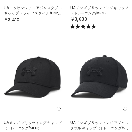
UAエッセンシャル アジャスタブル
UAメンズ ブリッツィング キャップ
キャップ（ライフスタイル/UNISE
（トレーニング/MEN）
X）
￥3,630
￥3,410
UAメンズ ブリッツィング キャップ
UAメンズ ブリッツィング アジャス
（トレーニング/MEN）
タブル キャップ（トレーニング/ME