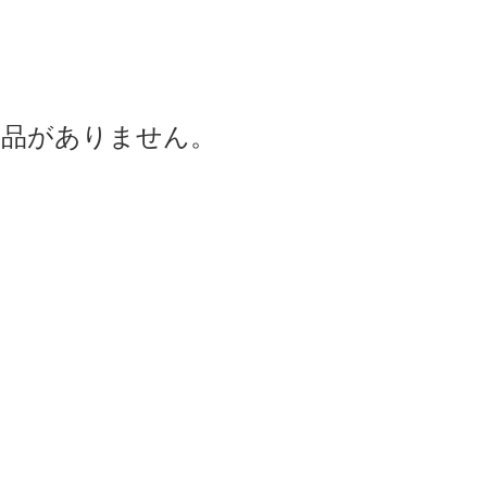
商品がありません。