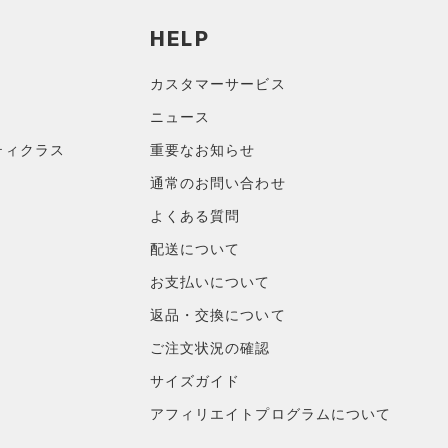
HELP
カスタマーサービス
ニュース
ティクラス
重要なお知らせ
通常のお問い合わせ
よくある質問
配送について
お支払いについて
返品・交換について
ご注文状況の確認
サイズガイド
アフィリエイトプログラムについて