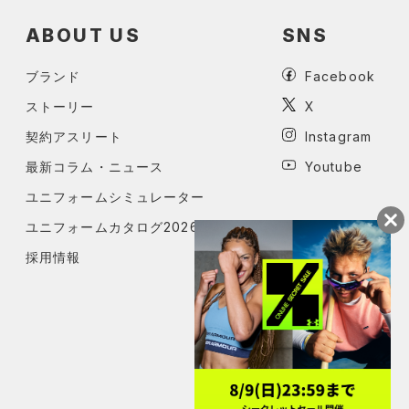
ABOUT US
SNS
ブランド
Facebook
ストーリー
X
契約アスリート
Instagram
最新コラム・ニュース
Youtube
ユニフォームシミュレーター
ユニフォームカタログ2026
採用情報