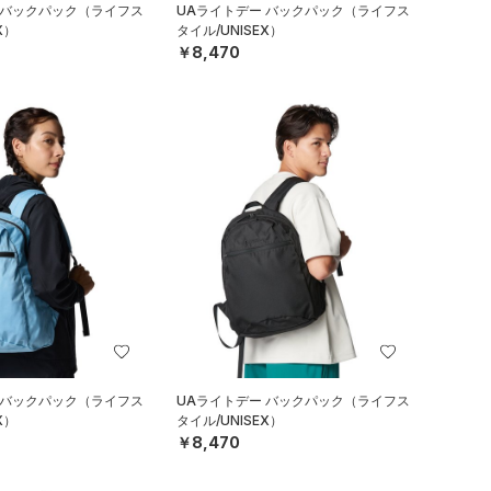
 バックパック（ライフス
UAライトデー バックパック（ライフス
X）
タイル/UNISEX）
￥8,470
 バックパック（ライフス
UAライトデー バックパック（ライフス
X）
タイル/UNISEX）
￥8,470