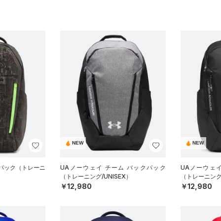
NEW
NEW
クパック（トレーニ
UAノーウェイ チーム バックパック
UAノーウェ
（トレーニング/UNISEX）
（トレーニング/
￥12,980
￥12,980