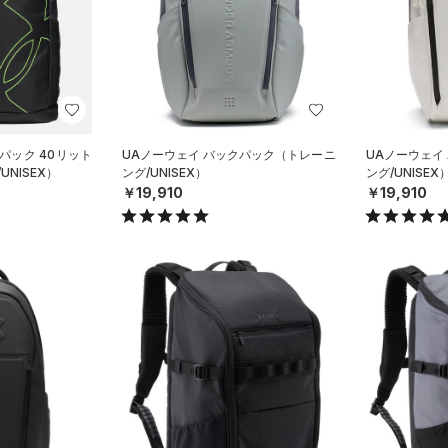
パック 40リット
UAノーウェイ バックパック（トレーニ
UAノーウェイ
UNISEX）
ング/UNISEX）
ング/UNISEX
￥19,910
￥19,910