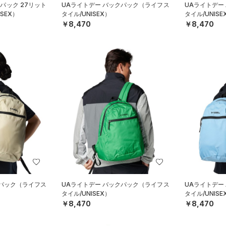
クパック 27リット
UAライトデー バックパック（ライフス
UAライトデー
SEX）
タイル/UNISEX）
タイル/UNISE
￥8,470
￥8,470
クパック（ライフス
UAライトデー バックパック（ライフス
UAライトデー
タイル/UNISEX）
タイル/UNISE
￥8,470
￥8,470