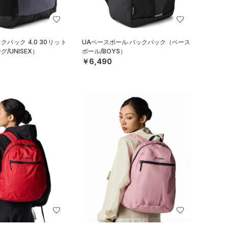
クパック 4.0 30リット
UAベースボール バックパック（ベース
/UNISEX）
ボール/BOYS）
￥6,490