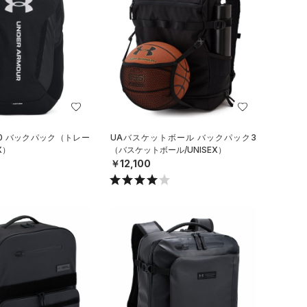
.0 バックパック（トレー
UAバスケットボール バックパック3
X）
（バスケットボール/UNISEX）
￥12,100