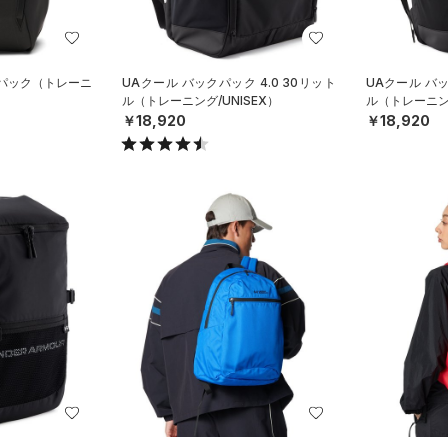
クパック（トレーニ
UAクール バックパック 4.0 30リット
UAクール バッ
ル（トレーニング/UNISEX）
ル（トレーニング
￥18,920
￥18,920