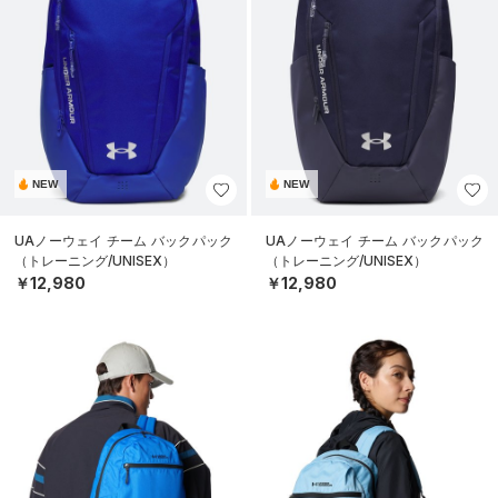
NEW
NEW
UAノーウェイ チーム バックパック
UAノーウェイ チーム バックパック
（トレーニング/UNISEX）
（トレーニング/UNISEX）
￥12,980
￥12,980