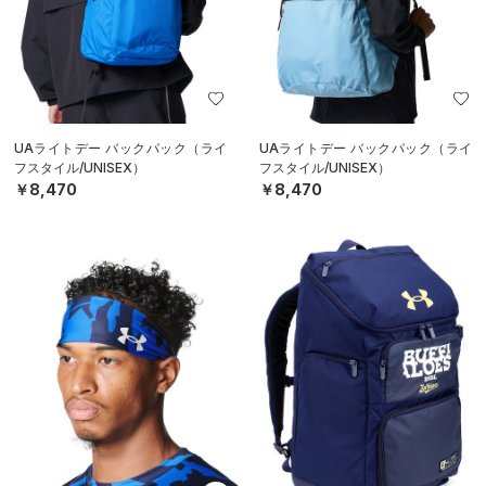
UAライトデー バックパック（ライ
UAライトデー バックパック（ライ
フスタイル/UNISEX）
フスタイル/UNISEX）
￥8,470
￥8,470