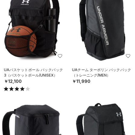
UAバスケットボール バックパック
UAチーム ターポリン バックパック
3（バスケットボール/UNISEX）
（トレーニング/MEN）
￥12,100
￥11,990