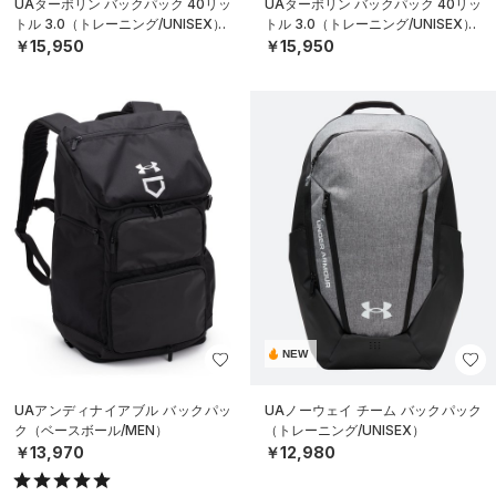
UAターポリン バックパック 40リッ
UAターポリン バックパック 40リッ
トル 3.0（トレーニング/UNISEX）
トル 3.0（トレーニング/UNISEX）
￥15,950
￥15,950
NEW
UAアンディナイアブル バックパッ
UAノーウェイ チーム バックパック
ク（ベースボール/MEN）
（トレーニング/UNISEX）
￥13,970
￥12,980