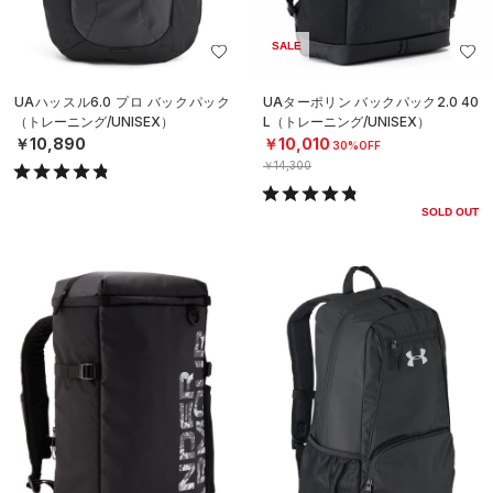
SALE
UAハッスル6.0 プロ バックパック
UAターポリン バックパック2.0 40
（トレーニング/UNISEX）
L（トレーニング/UNISEX）
￥10,890
￥10,010
30%OFF
￥14,300
SOLD OUT