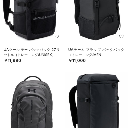
UAクール デー バックパック 27リ
UAチーム フラップ バックパック
ットル（トレーニング/UNISEX）
（トレーニング/MEN）
￥11,990
￥11,000