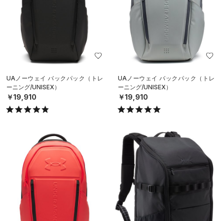
UAノーウェイ バックパック（トレ
UAノーウェイ バックパック（トレ
ーニング/UNISEX）
ーニング/UNISEX）
￥19,910
￥19,910