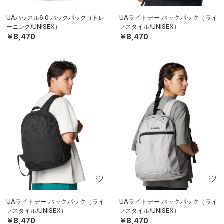
UAハッスル6.0 バックパック（トレ
UAライトデー バックパック（ライ
ーニング/UNISEX）
フスタイル/UNISEX）
￥8,470
￥8,470
UAライトデー バックパック（ライ
UAライトデー バックパック（ライ
フスタイル/UNISEX）
フスタイル/UNISEX）
￥8,470
￥8,470