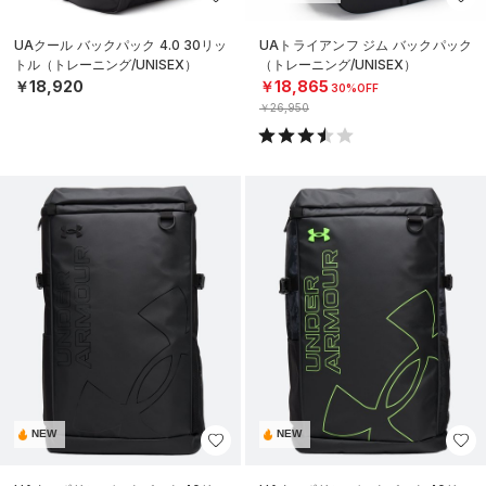
UAクール バックパック 4.0 30リッ
UAトライアンフ ジム バックパック
トル（トレーニング/UNISEX）
（トレーニング/UNISEX）
￥18,920
￥18,865
30%OFF
￥26,950
NEW
NEW