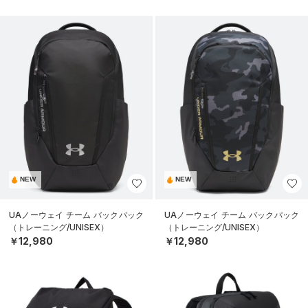
NEW
NEW
UAノーウェイ チーム バックパック
UAノーウェイ チーム バックパック
（トレーニング/UNISEX）
（トレーニング/UNISEX）
￥12,980
￥12,980