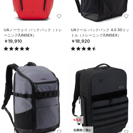
UAノーウェイ バックパック（トレ
UAクール バックパック 4.0 30リッ
ーニング/UNISEX）
トル（トレーニング/UNISEX）
￥19,910
￥18,920
SALE
在庫残り僅か