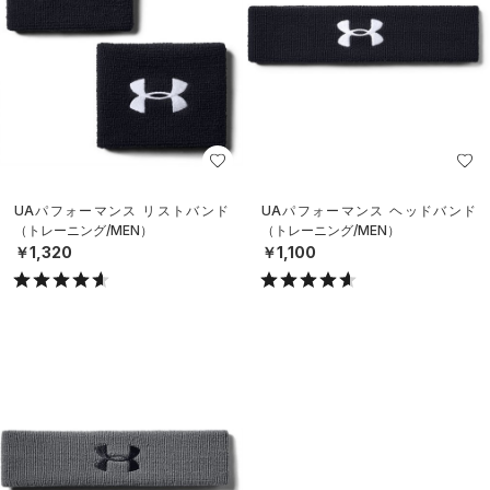
UAパフォーマンス リストバンド
UAパフォーマンス ヘッドバンド
（トレーニング/MEN）
（トレーニング/MEN）
￥1,320
￥1,100