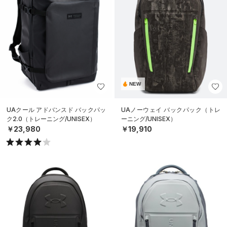
NEW
UAクール アドバンスド バックパッ
UAノーウェイ バックパック（トレ
ク2.0（トレーニング/UNISEX）
ーニング/UNISEX）
￥23,980
￥19,910