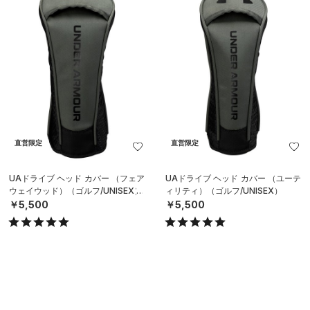
直営限定
直営限定
UAドライブ ヘッド カバー （フェア
UAドライブ ヘッド カバー （ユーテ
ウェイウッド）（ゴルフ/UNISEX）
ィリティ）（ゴルフ/UNISEX）
￥5,500
￥5,500