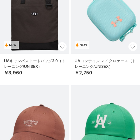
NEW
NEW
UAキャンバス トートバッグ3.0（ト
UAコンテイン マイクロケース（ト
レーニング/UNISEX）
レーニング/UNISEX）
￥3,960
￥2,750