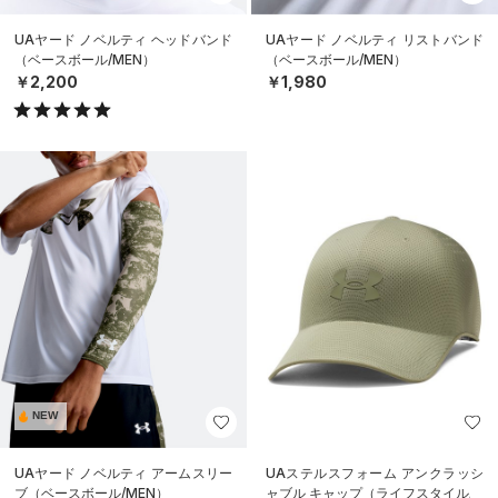
UAヤード ノベルティ ヘッドバンド
UAヤード ノベルティ リストバンド
（ベースボール/MEN）
（ベースボール/MEN）
￥2,200
￥1,980
NEW
UAヤード ノベルティ アームスリー
UAステルスフォーム アンクラッシ
ブ（ベースボール/MEN）
ャブル キャップ（ライフスタイル/U