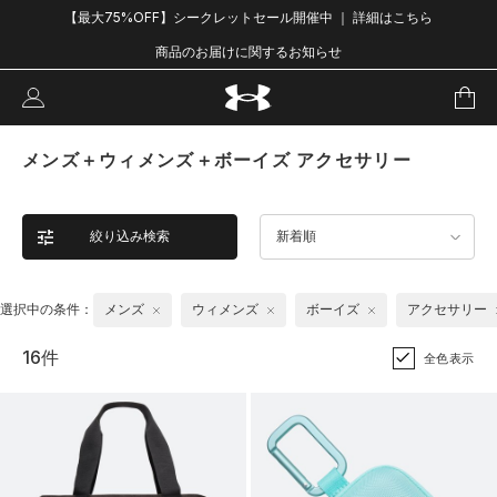
【最大75%OFF】シークレットセール開催中 ｜ 詳細はこちら
商品のお届けに関するお知らせ
メンズ＋ウィメンズ＋ボーイズ アクセサリー
絞り込み検索
新着順
選択中の条件：
メンズ
ウィメンズ
ボーイズ
アクセサリー
16件
全色表示