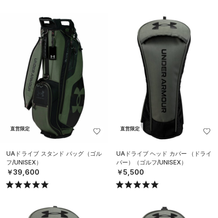
直営限定
直営限定
UAドライブ スタンド バッグ（ゴル
UAドライブ ヘッド カバー （ドライ
フ/UNISEX）
バー）（ゴルフ/UNISEX）
￥39,600
￥5,500