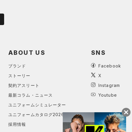
ABOUT US
SNS
ブランド
Facebook
ストーリー
X
契約アスリート
Instagram
最新コラム・ニュース
Youtube
ユニフォームシミュレーター
ユニフォームカタログ2026
採用情報