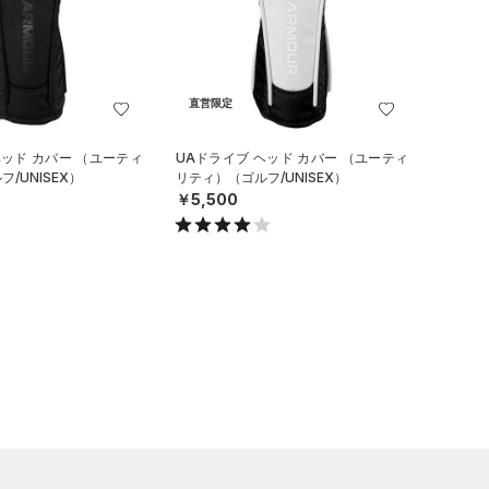
直営限定
ヘッド カバー （ユーティ
UAドライブ ヘッド カバー （ユーティ
/UNISEX）
リティ）（ゴルフ/UNISEX）
￥5,500