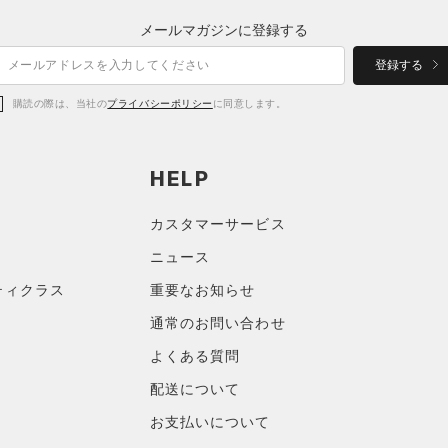
メールマガジンに登録する
登録する
購読の際は、当社の
プライバシーポリシー
に同意します。
HELP
カスタマーサービス
ニュース
ティクラス
重要なお知らせ
通常のお問い合わせ
よくある質問
配送について
お支払いについて