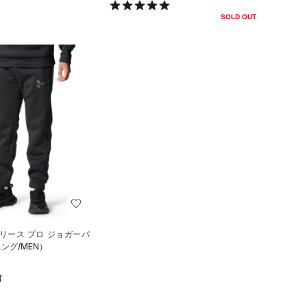
SOLD OUT
リース プロ ジョガーパ
ング/MEN）