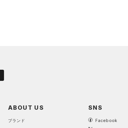
ABOUT US
SNS
ブランド
Facebook