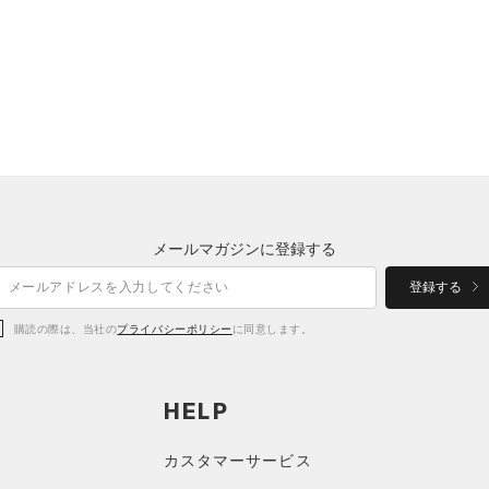
メールマガジンに登録する
登録する
購読の際は、当社の
プライバシーポリシー
に同意します。
HELP
カスタマーサービス