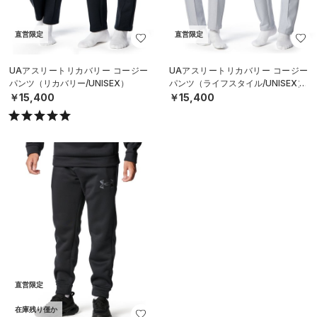
直営限定
直営限定
UAアスリートリカバリー コージー
UAアスリートリカバリー コージー
パンツ（リカバリー/UNISEX）
パンツ（ライフスタイル/UNISEX）
￥15,400
￥15,400
直営限定
在庫残り僅か