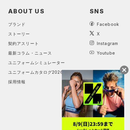
ABOUT US
SNS
ブランド
Facebook
ストーリー
X
契約アスリート
Instagram
最新コラム・ニュース
Youtube
ユニフォームシミュレーター
ユニフォームカタログ2026
採用情報