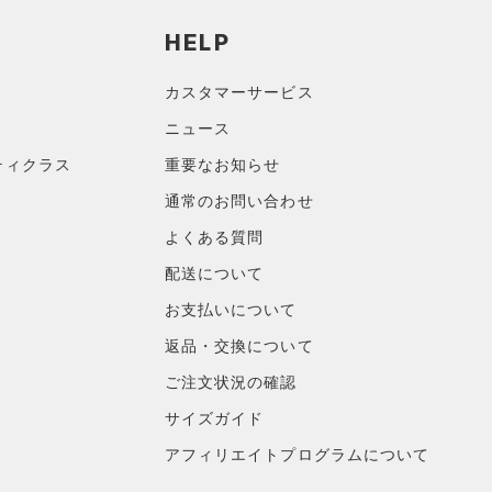
HELP
カスタマーサービス
ニュース
ティクラス
重要なお知らせ
通常のお問い合わせ
よくある質問
配送について
お支払いについて
返品・交換について
ご注文状況の確認
サイズガイド
アフィリエイトプログラムについて