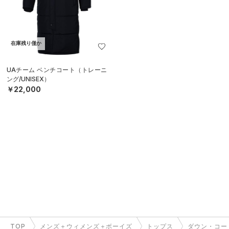
在庫残り僅か
UAチーム ベンチコート（トレーニ
ング/UNISEX）
￥22,000
TOP
メンズ＋ウィメンズ＋ボーイズ
トップス
ダウン・コー