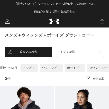
【最大75%OFF】シークレットセール開催中 ｜ 詳細はこちら
商品のお届けに関するお知らせ
メンズ＋ウィメンズ＋ボーイズ ダウン・コート
絞り込み検索
おすすめ順
選択中の条件：
メンズ
ウィメンズ
ボーイズ
ダウン・コー
3件
全色表示