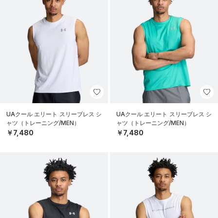
UAクール エリート スリーブレス シ
UAクール エリート スリーブレス シ
ャツ（トレーニング/MEN）
ャツ（トレーニング/MEN）
￥7,480
￥7,480