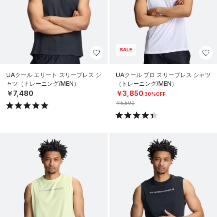
SALE
UAクール エリート スリーブレス シ
UAクール プロ スリーブレス シャツ
ャツ（トレーニング/MEN）
（トレーニング/MEN）
￥7,480
￥3,850
30%OFF
￥5,500