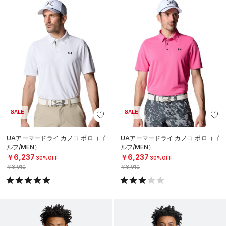
SALE
SALE
UAアーマードライ カノコ ポロ（ゴ
UAアーマードライ カノコ ポロ（ゴ
ルフ/MEN）
ルフ/MEN）
￥6,237
￥6,237
30%OFF
30%OFF
￥8,910
￥8,910