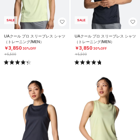
SALE
SALE
UAクール プロ スリーブレス シャツ
UAクール プロ スリーブレス シャツ
（トレーニング/MEN）
（トレーニング/MEN）
￥3,850
￥3,850
30%OFF
30%OFF
￥5,500
￥5,500