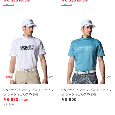
￥8,393
￥8,393
30%OFF
30%OFF
￥11,990
￥11,990
SALE
UAドライブ クール プロ モックネッ
UAドライブ クール プロ モックネッ
ク シャツ（ゴルフ/MEN）
ク シャツ（ゴルフ/MEN）
￥6,930
￥9,900
30%OFF
￥9,900