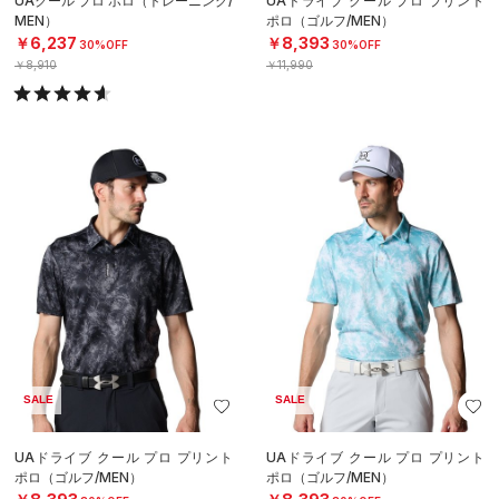
UAクール プロ ポロ（トレーニング/
UAドライブ クール プロ プリント
MEN）
ポロ（ゴルフ/MEN）
￥6,237
￥8,393
30%OFF
30%OFF
￥8,910
￥11,990
SALE
SALE
UAドライブ クール プロ プリント
UAドライブ クール プロ プリント
ポロ（ゴルフ/MEN）
ポロ（ゴルフ/MEN）