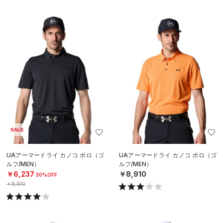
SALE
UAアーマードライ カノコ ポロ（ゴ
UAアーマードライ カノコ ポロ（ゴ
ルフ/MEN）
ルフ/MEN）
￥6,237
￥8,910
30%OFF
￥8,910