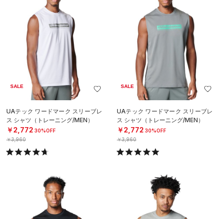
SALE
SALE
UAテック ワードマーク スリーブレ
UAテック ワードマーク スリーブレ
ス シャツ（トレーニング/MEN）
ス シャツ（トレーニング/MEN）
￥2,772
￥2,772
30%OFF
30%OFF
￥3,960
￥3,960