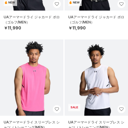
NEW
NEW
UAアーマードライ ジャカード ポロ
UAアーマードライ ジャカード ポロ
（ゴルフ/MEN）
（ゴルフ/MEN）
￥11,990
￥11,990
SALE
UAアーマードライ スリーブレス シ
UAアーマードライ スリーブレス シ
ャツ（トレーニング/MEN）
ャツ（トレーニング/MEN）