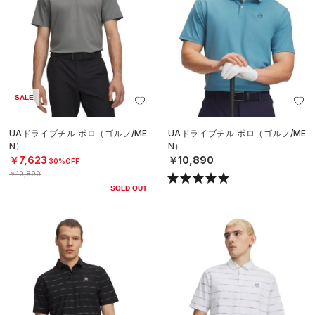
SALE
UAドライブチル ポロ（ゴルフ/ME
UAドライブチル ポロ（ゴルフ/ME
N）
N）
￥7,623
￥10,890
30%OFF
￥10,890
SOLD OUT