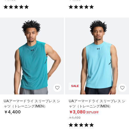
SALE
UAアーマードライ スリーブレス シ
UAアーマードライ スリーブレス シ
ャツ（トレーニング/MEN）
ャツ（トレーニング/MEN）
￥4,400
￥3,080
30%OFF
￥4,400