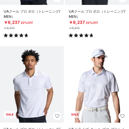
UAクール プロ ポロ（トレーニング/
UAクール プロ ポロ（トレーニング/
MEN）
MEN）
￥6,237
￥6,237
30%OFF
30%OFF
￥8,910
￥8,910
SALE
SALE