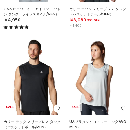
UAヘビーウエイト アイコン コット
カリー テック スリーブレス タンク
ン タンク（ライフスタイル/MEN）
（バスケットボール/MEN）
￥4,950
￥3,080
30%OFF
￥4,400
SALE
SALE
カリー テック スリーブレス タンク
UAブラタンク（トレーニング/WO
（バスケットボール/MEN）
MEN）