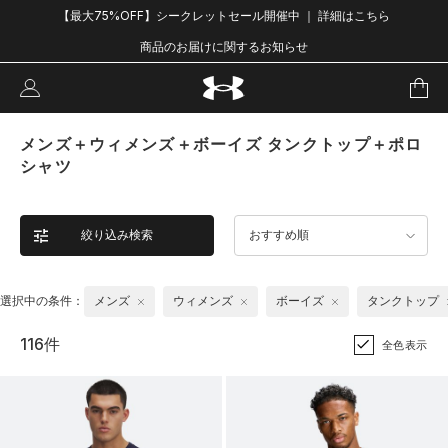
【最大75%OFF】シークレットセール開催中 ｜ 詳細はこちら
商品のお届けに関するお知らせ
メンズ＋ウィメンズ＋ボーイズ タンクトップ＋ポロ
シャツ
絞り込み検索
おすすめ順
選択中の条件：
メンズ
ウィメンズ
ボーイズ
タンクトップ
116件
全色表示