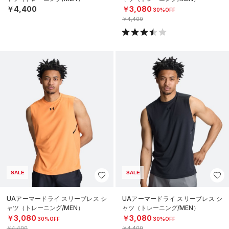
￥4,400
￥3,080
30%OFF
￥4,400
SALE
SALE
UAアーマードライ スリーブレス シ
UAアーマードライ スリーブレス シ
ャツ（トレーニング/MEN）
ャツ（トレーニング/MEN）
￥3,080
￥3,080
30%OFF
30%OFF
￥4,400
￥4,400