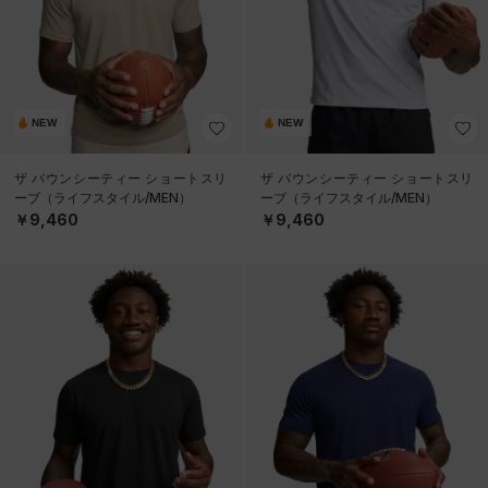
NEW
NEW
ザ バウンシーティー ショートスリ
ザ バウンシーティー ショートスリ
ーブ（ライフスタイル/MEN）
ーブ（ライフスタイル/MEN）
￥9,460
￥9,460