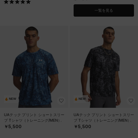
一覧を見る
NEW
NEW
UAテック プリント ショートスリー
UAテック プリント ショートスリー
ブ Tシャツ（トレーニング/MEN）
ブ Tシャツ（トレーニング/MEN）
￥5,500
￥5,500