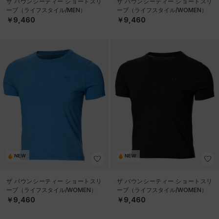
ザ バウンシーティー ショートスリ
ザ バウンシーティー ショートスリ
ーブ（ライフスタイル/MEN）
ーブ（ライフスタイル/WOMEN）
￥9,460
￥9,460
NEW
NEW
ザ バウンシーティー ショートスリ
ザ バウンシーティー ショートスリ
ーブ（ライフスタイル/WOMEN）
ーブ（ライフスタイル/WOMEN）
￥9,460
￥9,460