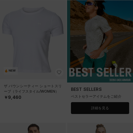
NEW
ザ バウンシーティー ショートスリ
BEST SELLERS
ーブ（ライフスタイル/WOMEN）
ベストセラーアイテムをご紹介
￥9,460
詳細を見る