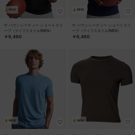
NEW
NEW
ザ バウンシーティー ショートスリ
ザ バウンシーティー ショートスリ
ーブ（ライフスタイル/MEN）
ーブ（ライフスタイル/MEN）
￥9,460
￥9,460
NEW
NEW