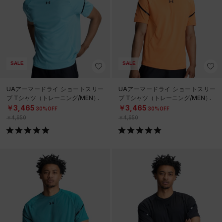
SALE
SALE
UAアーマードライ ショートスリー
UAアーマードライ ショートスリー
ブ Tシャツ（トレーニング/MEN）
ブ Tシャツ（トレーニング/MEN）
￥3,465
￥3,465
30%OFF
30%OFF
￥4,950
￥4,950