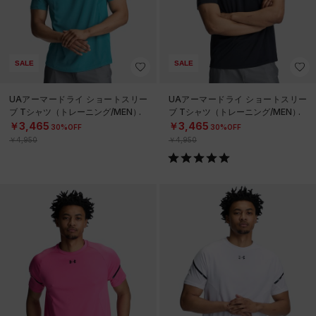
SALE
SALE
UAアーマードライ ショートスリー
UAアーマードライ ショートスリー
ブ Tシャツ（トレーニング/MEN）
ブ Tシャツ（トレーニング/MEN）
￥3,465
￥3,465
30%OFF
30%OFF
￥4,950
￥4,950