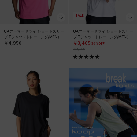
SALE
UAアーマードライ ショートスリー
UAアーマードライ ショートスリー
ブ Tシャツ（トレーニング/MEN）
ブ Tシャツ（トレーニング/MEN）
￥4,950
￥3,465
30%OFF
￥4,950