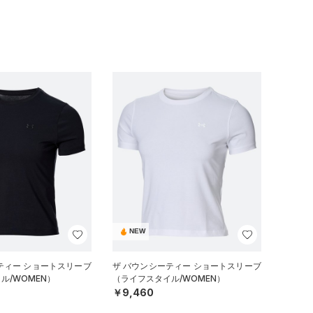
NEW
ティー ショートスリーブ
ザ バウンシーティー ショートスリーブ
ル/WOMEN）
（ライフスタイル/WOMEN）
￥9,460