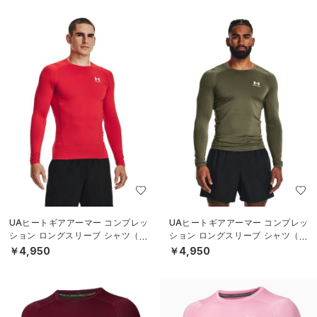
UAヒートギアアーマー コンプレッ
UAヒートギアアーマー コンプレッ
ション ロングスリーブ シャツ（ト
ション ロングスリーブ シャツ（ト
レーニング/MEN）
レーニング/MEN）
￥4,950
￥4,950