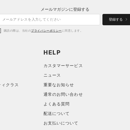
メールマガジンに登録する
登録する
購読の際は、当社の
プライバシーポリシー
に同意します。
HELP
カスタマーサービス
ニュース
ティクラス
重要なお知らせ
通常のお問い合わせ
よくある質問
配送について
お支払いについて