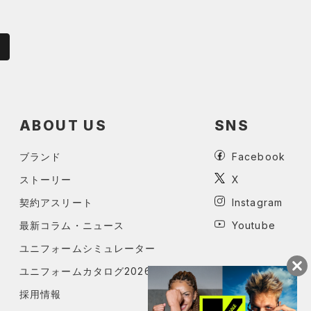
ABOUT US
SNS
ブランド
Facebook
ストーリー
X
契約アスリート
Instagram
最新コラム・ニュース
Youtube
ユニフォームシミュレーター
ユニフォームカタログ2026
採用情報