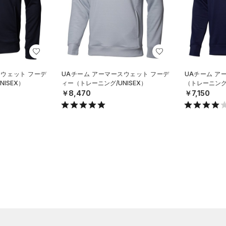
スウェット フーデ
UAチーム アーマースウェット フーデ
UAチーム ア
ISEX）
ィー（トレーニング/UNISEX）
（トレーニング/
￥8,470
￥7,150