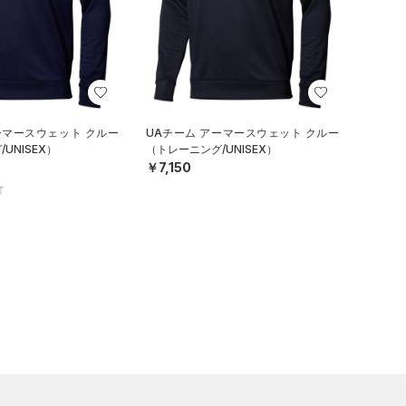
ーマースウェット クルー
UAチーム アーマースウェット クルー
UNISEX）
（トレーニング/UNISEX）
￥7,150